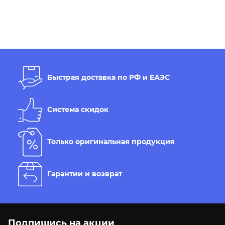
Быстрая доставка по РФ и ЕАЭС
Система скидок
Только оригинальная продукция
Гарантии и возврат
Подпишись на акции