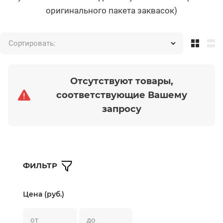
оригинального пакета заквасок)
Сортировать:
Отсутствуют товары,
соответствующие Вашему
запросу
ФИЛЬТР
Цена (руб.)