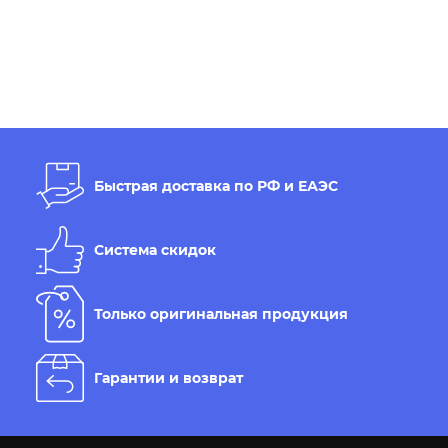
Быстрая доставка по РФ и ЕАЭС
Система скидок
Только оригинальная продукция
Гарантии и возврат