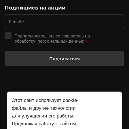
Подпишись на акции
Подписываясь , вы соглашаетесь на
обработку
персональных данных
*
Подписаться
Этот сайт использует cookie-
файлы и другие технологии
для улучшения его работы.
+79107909143
Продолжая работу с сайтом,
09:00 - 18:00 МСК рабочие дни